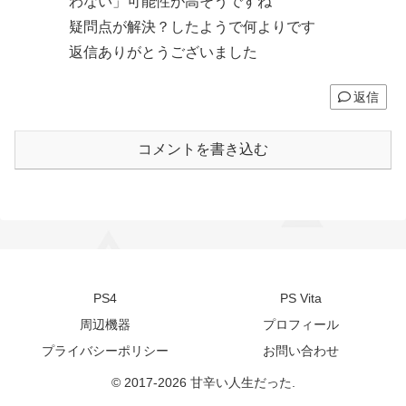
わない」可能性が高そうですね
疑問点が解決？したようで何よりです
返信ありがとうございました
返信
コメントを書き込む
PS4
PS Vita
周辺機器
プロフィール
プライバシーポリシー
お問い合わせ
© 2017-2026 甘辛い人生だった.