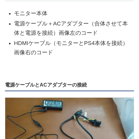
モニター本体
電源ケーブル＋ACアダプター（合体させて本
体と電源を接続）画像左のコード
HDMIケーブル（モニターとPS4本体を接続）
画像右のコード
電源ケーブルとACアダプターの接続