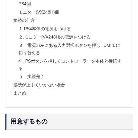
PS4側
モニター(VX248H)側
接続の仕方
１.PS4本体の電源をつける
２.モニター(VX248H)の電源をつける
３．電源の左にある入力選択ボタンを押しHDMI１に
切り替える
4．PSボタンを押してコントローラーを本体と接続す
る
５．接続完了
接続が上手くいかない場合
まとめ
用意するもの