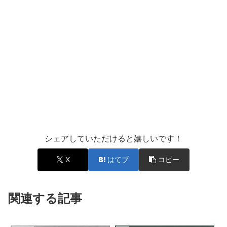
シェアしていただけると嬉しいです！
X
はてブ
コピー
関連する記事