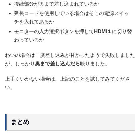
接続部分が奥まで差し込まれているか
延長コードを使用している場合はそこの電源スイッ
チを入れてあるか
モニターの入力選択ボタンを押して
HDMI１
に切り替
わっているか
わいの場合は一度差し込みが甘かったようで失敗しました
が、しっかり
奥まで差し込んだら
映りました。
上手くいかない場合は、上記のことを試してみてくださ
い。
まとめ