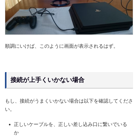
順調にいけば、このように画面が表示されるはず。
接続が上手くいかない場合
もし、接続がうまくいかない場合は以下を確認してくださ
い。
正しいケーブルを、正しい差し込み口に繋いでいる
か