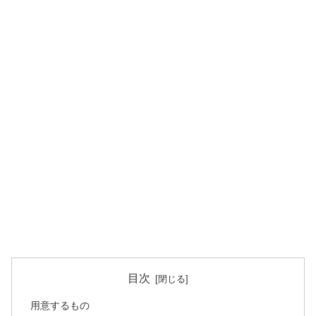
目次
用意するもの