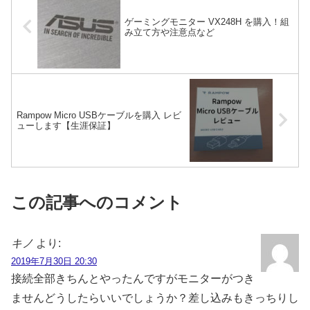
ゲーミングモニター VX248H を購入！組
み立て方や注意点など
Rampow Micro USBケーブルを購入 レビ
ューします【生涯保証】
この記事へのコメント
キノ
より:
2019年7月30日 20:30
接続全部きちんとやったんですがモニターがつき
ませんどうしたらいいでしょうか？差し込みもきっちりし