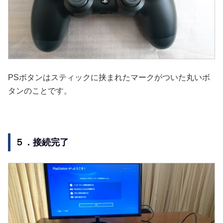
PSボタンはスティックに挟まれたマークがついた丸いボ
タンのことです。
５．接続完了