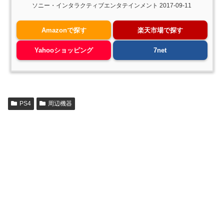
ソニー・インタラクティブエンタテインメント 2017-09-11
Amazon
楽天市場
Yahooショッピング
7net
PS4
周辺機器