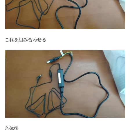
これを組み合わせる
合体後