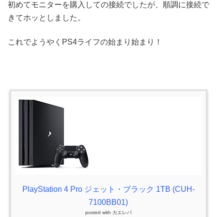
初めてモニターを購入しての接続でしたが、順調に接続で
きてホッとしました。
これでようやくPS4ライフの始まり始まり！
PlayStation 4 Pro ジェット・ブラック 1TB (CUH-
7100BB01)
posted with
カエレバ