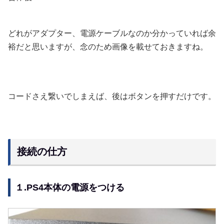
どれがアダプター、電源ケーブルなのか分かっていれば余
裕だと思いますが、念のため画像を載せておきますね。
コードさえ繋いでしまえば、後はボタンを押すだけです。
接続の仕方
１.PS4本体の電源をつける