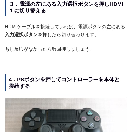
３．電源の左にある入力選択ボタンを押しHDMI
１に切り替える
HDMIケーブルを接続していれば、電源ボタンの左にある
入力選択ボタン
を押したら切り替わります。
もし反応がなかったら数回押しましょう。
4．PSボタンを押してコントローラーを本体と
接続する