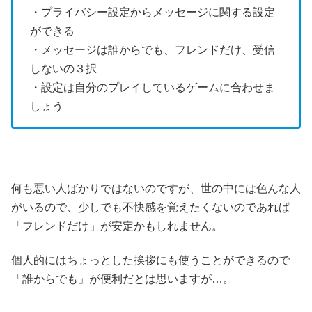
・プライバシー設定からメッセージに関する設定
ができる
・メッセージは誰からでも、フレンドだけ、受信
しないの３択
・設定は自分のプレイしているゲームに合わせま
しょう
何も悪い人ばかりではないのですが、世の中には色んな人
がいるので、少しでも不快感を覚えたくないのであれば
「フレンドだけ」が安定かもしれません。
個人的にはちょっとした挨拶にも使うことができるので
「誰からでも」が便利だとは思いますが…。