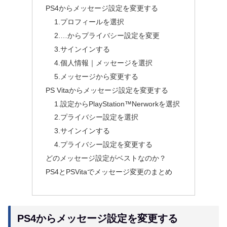
PS4からメッセージ設定を変更する
1.プロフィールを選択
2.…からプライバシー設定を変更
3.サインインする
4.個人情報｜メッセージを選択
5.メッセージから変更する
PS Vitaからメッセージ設定を変更する
1.設定からPlayStation™Nerworkを選択
2.プライバシー設定を選択
3.サインインする
4.プライバシー設定を変更する
どのメッセージ設定がベストなのか？
PS4とPSVitaでメッセージ変更のまとめ
PS4からメッセージ設定を変更する