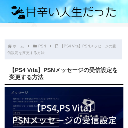
ホーム
PSN
【PS4 Vita】PSNメッセージの受
信設定を変更する方法
【PS4 Vita】PSNメッセージの受信設定を
変更する方法