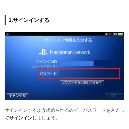
3.サインインする
サインインするよう求められるので、パスワードを入力し
て
サインイン
しましょう。