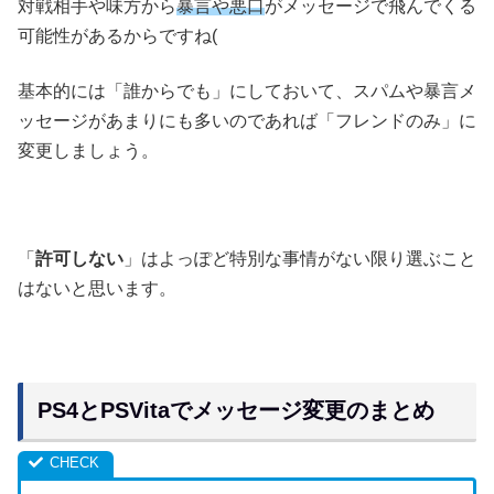
対戦相手や味方から
暴言や悪口
がメッセージで飛んでくる
可能性があるからですね(
基本的には「誰からでも」にしておいて、スパムや暴言メ
ッセージがあまりにも多いのであれば「フレンドのみ」に
変更しましょう。
「
許可しない
」はよっぽど特別な事情がない限り選ぶこと
はないと思います。
PS4とPSVitaでメッセージ変更のまとめ