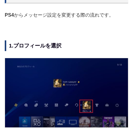
PS4
からメッセージ設定を変更する際の流れです。
1.プロフィールを選択