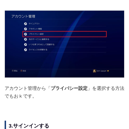
アカウント管理から「
プライバシー設定
」を選択する方法
でもおｋです。
3.サインインする