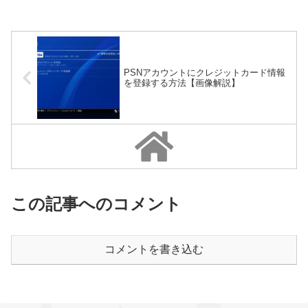
PSNアカウントにクレジットカード情報
を登録する方法【画像解説】
この記事へのコメント
コメントを書き込む