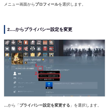
メニュー画面から
プロフィール
を選択します。
2.…からプライバシー設定を変更
…
から「
プライバシー設定を変更する
」を選択します。