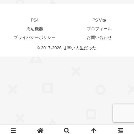
PS4
PS Vita
周辺機器
プロフィール
プライバシーポリシー
お問い合わせ
© 2017-2026 甘辛い人生だった.