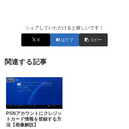
シェアしていただけると嬉しいです！
X
はてブ
コピー
関連する記事
PSN
PSNアカウントにクレジッ
トカード情報を登録する方
法【画像解説】