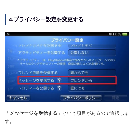
4.プライバシー設定を変更する
「
メッセージを受信する
」という項目があるので選択しま
す。