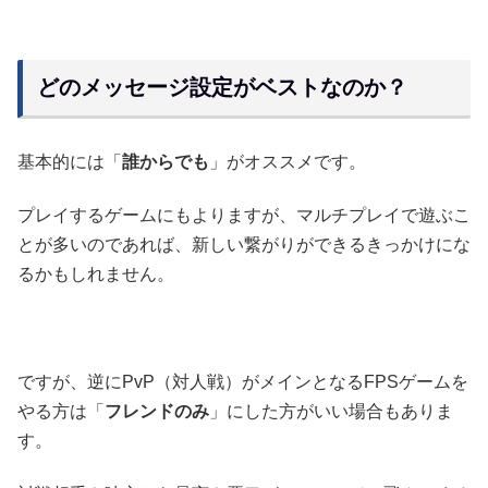
どのメッセージ設定がベストなのか？
基本的には「
誰からでも
」がオススメです。
プレイするゲームにもよりますが、マルチプレイで遊ぶこ
とが多いのであれば、新しい繋がりができるきっかけにな
るかもしれません。
ですが、逆にPvP（対人戦）がメインとなるFPSゲームを
やる方は「
フレンドのみ
」にした方がいい場合もありま
す。