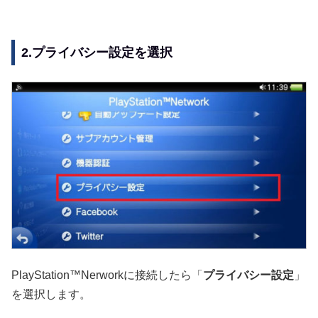
2.プライバシー設定を選択
PlayStation™Nerworkに接続したら「
プライバシー設定
」
を選択します。