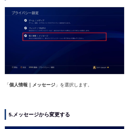
「
個人情報｜メッセージ
」を選択します。
5.メッセージから変更する