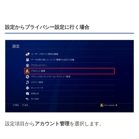
設定からプライバシー設定に行く場合
設定項目から
アカウント管理
を選択します。