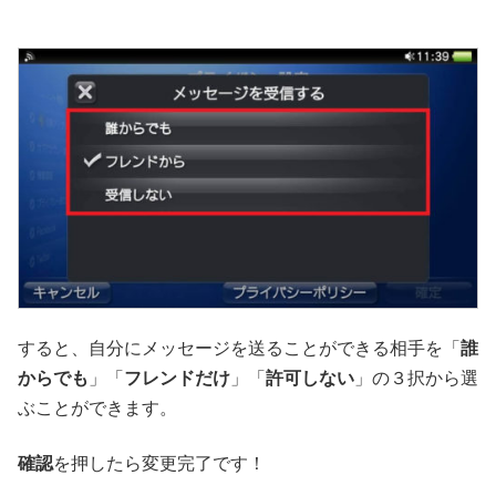
すると、自分にメッセージを送ることができる相手を「
誰
からでも
」「
フレンドだけ
」「
許可しない
」の３択から選
ぶことができます。
確認
を押したら変更完了です！