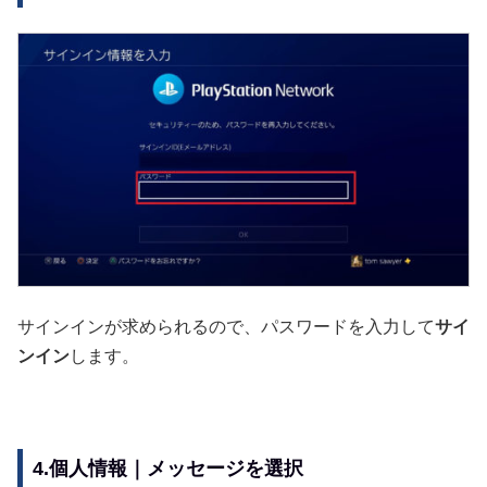
サインインが求められるので、パスワードを入力して
サイ
ンイン
します。
4.個人情報｜メッセージを選択