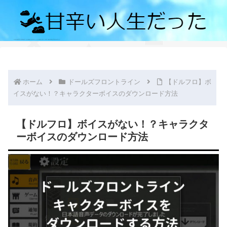
ホーム
ドールズフロントライン
【ドルフロ】ボ
イスがない！？キャラクターボイスのダウンロード方法
【ドルフロ】ボイスがない！？キャラクタ
ーボイスのダウンロード方法