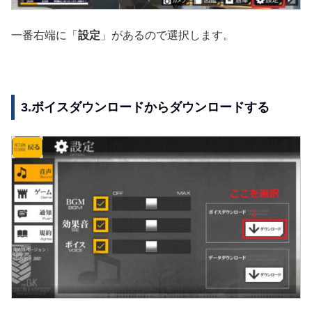
一番右端に「
設定
」があるので選択します。
3.ボイスダウンロードからダウンロードする