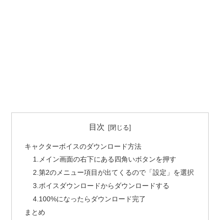
目次
キャクターボイスのダウンロード方法
1.メイン画面の右下にある四角いボタンを押す
2.第2のメニュー項目が出てくるので「設定」を選択
3.ボイスダウンロードからダウンロードする
4.100%になったらダウンロード完了
まとめ