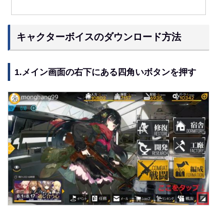
キャクターボイスのダウンロード方法
1.メイン画面の右下にある四角いボタンを押す