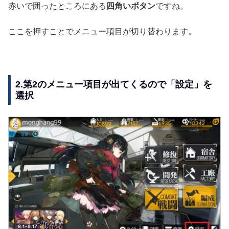
赤いで囲ったところにある
四角いボタン
ですね。
ここを押すことでメニュー項目が切り替わります。
2.第2のメニュー項目が出てくるので「設定」を
選択