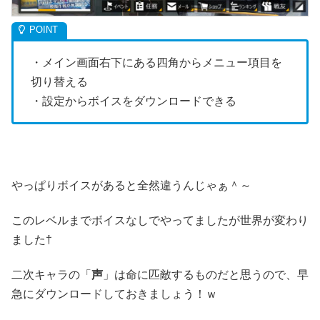
・メイン画面右下にある四角からメニュー項目を
切り替える
・設定からボイスをダウンロードできる
やっぱりボイスがあると全然違うんじゃぁ＾～
このレベルまでボイスなしでやってましたが世界が変わり
ました†
二次キャラの「
声
」は命に匹敵するものだと思うので、早
急にダウンロードしておきましょう！ｗ