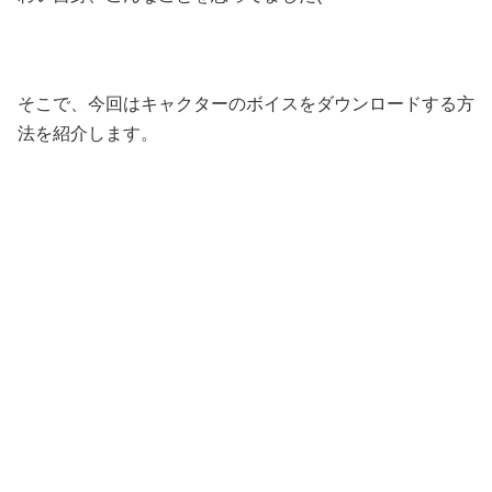
そこで、今回はキャクターのボイスをダウンロードする方
法を紹介します。