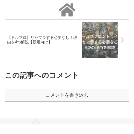
【ドルフロ】リセマラする必要なし！理
由を4つ解説【新規向け】
この記事へのコメント
コメントを書き込む